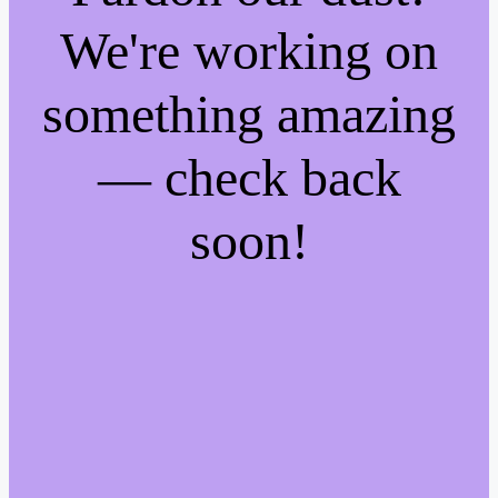
We're working on
something amazing
— check back
soon!